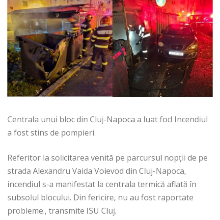
Centrala unui bloc din Cluj-Napoca a luat foc! Incendiul
a fost stins de pompieri.
Referitor la solicitarea venită pe parcursul nopții de pe
strada Alexandru Vaida Voievod din Cluj-Napoca,
incendiul s-a manifestat la centrala termică aflată în
subsolul blocului. Din fericire, nu au fost raportate
probleme., transmite ISU Cluj.