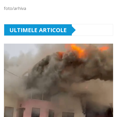
foto/arhiva
ULTIMELE ARTICOLE