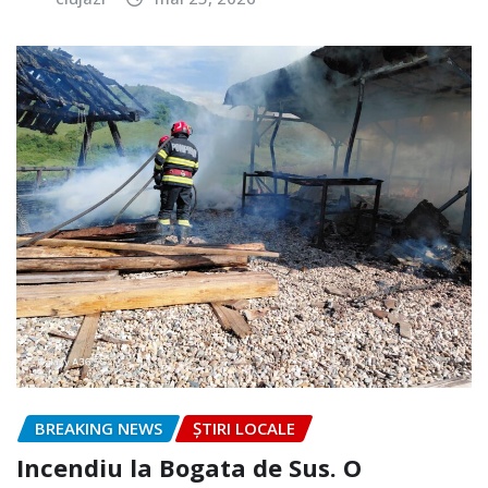
BREAKING NEWS
ȘTIRI LOCALE
Incendiu la Bogata de Sus. O