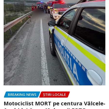
BREAKING NEWS
ȘTIRI LOCALE
Motociclist MORT pe centura Vâlcele-