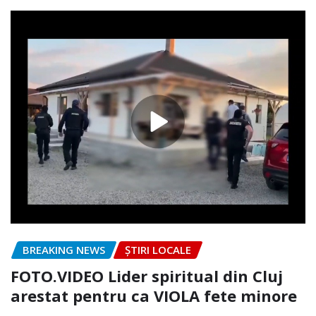
BREAKING NEWS
ȘTIRI LOCALE
FOTO.VIDEO Lider spiritual din Cluj
arestat pentru ca VIOLA fete minore