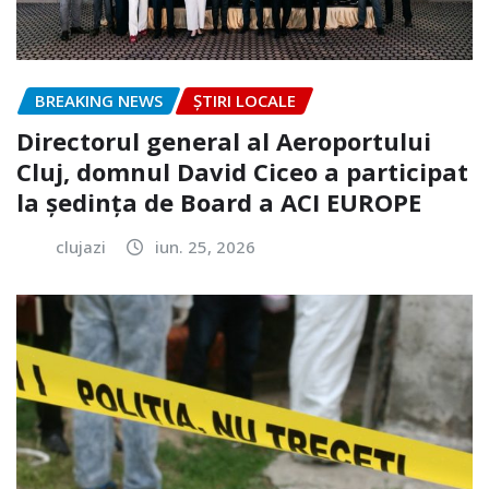
BREAKING NEWS
ȘTIRI LOCALE
Directorul general al Aeroportului
Cluj, domnul David Ciceo a participat
la ședința de Board a ACI EUROPE
clujazi
iun. 25, 2026