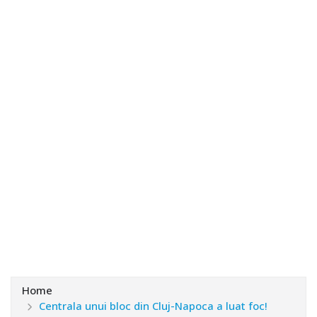
Home
Centrala unui bloc din Cluj-Napoca a luat foc!