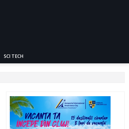
SCI TECH