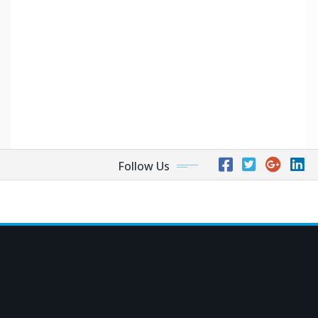
Follow Us