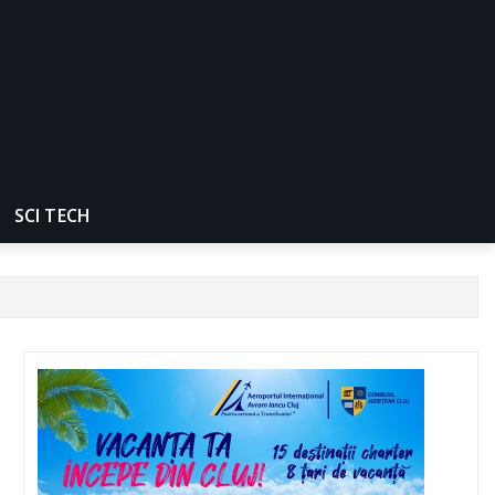
SCI TECH