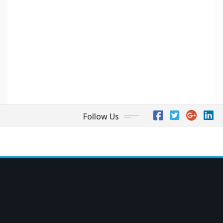
Follow Us