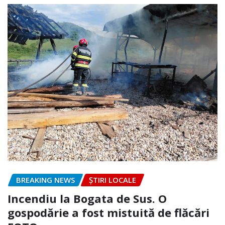
BREAKING NEWS
ȘTIRI LOCALE
Incendiu la Bogata de Sus. O
gospodărie a fost mistuită de flăcări