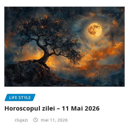
LIFE STYLE
Horoscopul zilei – 11 Mai 2026
clujazi
mai 11, 2026