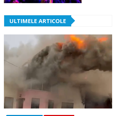
ULTIMELE ARTICOLE