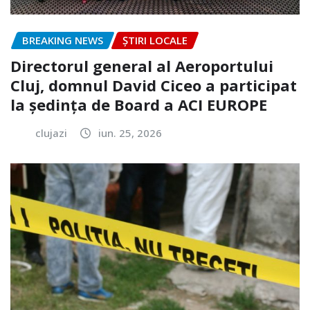
BREAKING NEWS
ȘTIRI LOCALE
Directorul general al Aeroportului
Cluj, domnul David Ciceo a participat
la ședința de Board a ACI EUROPE
clujazi
iun. 25, 2026