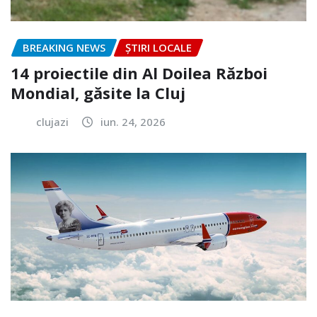
BREAKING NEWS
ȘTIRI LOCALE
14 proiectile din Al Doilea Război
Mondial, găsite la Cluj
clujazi
iun. 24, 2026