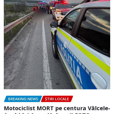
BREAKING NEWS
ȘTIRI LOCALE
Motociclist MORT pe centura Vâlcele-