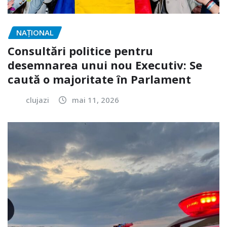
NAŢIONAL
Consultări politice pentru
desemnarea unui nou Executiv: Se
caută o majoritate în Parlament
clujazi
mai 11, 2026