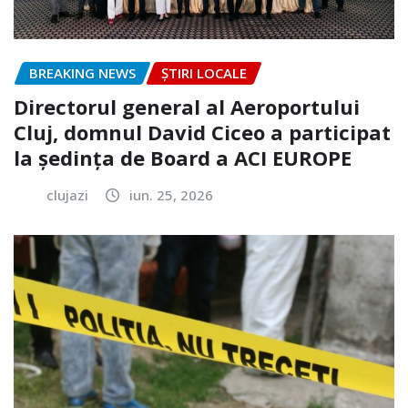
BREAKING NEWS
ȘTIRI LOCALE
Directorul general al Aeroportului
Cluj, domnul David Ciceo a participat
la ședința de Board a ACI EUROPE
clujazi
iun. 25, 2026