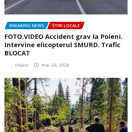
BREAKING NEWS
ȘTIRI LOCALE
FOTO.VIDEO Accident grav la Poieni.
Intervine elicopterul SMURD. Trafic
BLOCAT
clujazi
mai 20, 2026