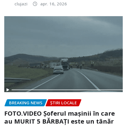
clujazi
apr. 16, 2026
BREAKING NEWS
ȘTIRI LOCALE
FOTO.VIDEO Șoferul mașinii în care
au MURIT 5 BĂRBAȚI este un tânăr