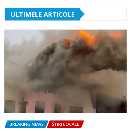
ULTIMELE ARTICOLE
BREAKING NEWS
ȘTIRI LOCALE