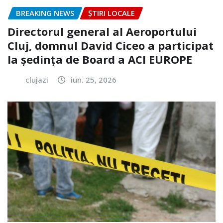
BREAKING NEWS
ȘTIRI LOCALE
Directorul general al Aeroportului
Cluj, domnul David Ciceo a participat
la ședința de Board a ACI EUROPE
clujazi
iun. 25, 2026