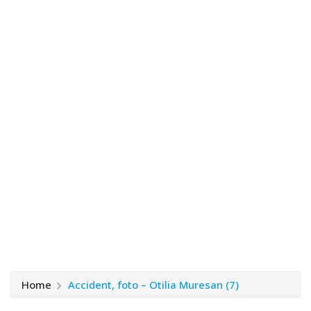
Home
Accident, foto – Otilia Muresan (7)