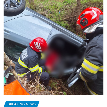
BREAKING NEWS