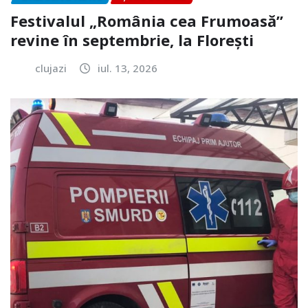
Festivalul „România cea Frumoasă”
revine în septembrie, la Florești
clujazi
iul. 13, 2026