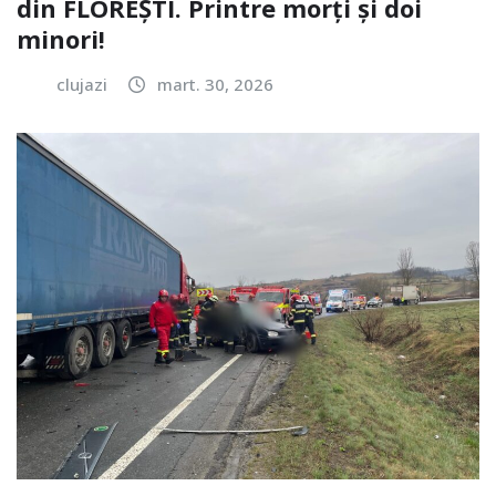
din FLOREȘTI. Printre morți și doi
minori!
clujazi
mart. 30, 2026