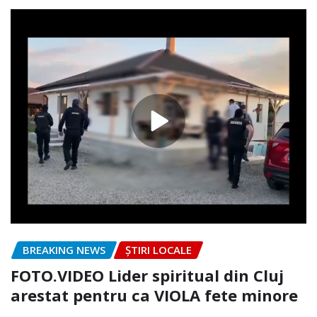
BREAKING NEWS
ȘTIRI LOCALE
FOTO.VIDEO Lider spiritual din Cluj
arestat pentru ca VIOLA fete minore