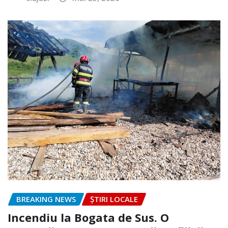
BREAKING NEWS
ȘTIRI LOCALE
Incendiu la Bogata de Sus. O