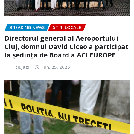
BREAKING NEWS
ȘTIRI LOCALE
Directorul general al Aeroportului
Cluj, domnul David Ciceo a participat
la ședința de Board a ACI EUROPE
clujazi
iun. 25, 2026