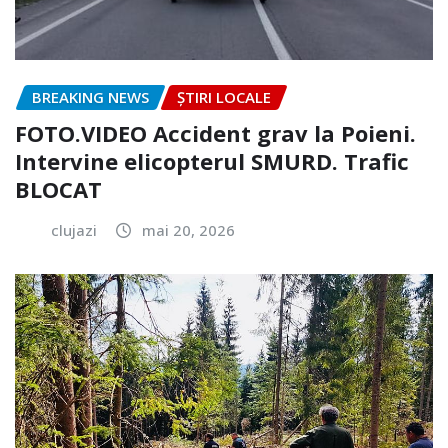
BREAKING NEWS
ȘTIRI LOCALE
FOTO.VIDEO Accident grav la Poieni.
Intervine elicopterul SMURD. Trafic
BLOCAT
clujazi
mai 20, 2026