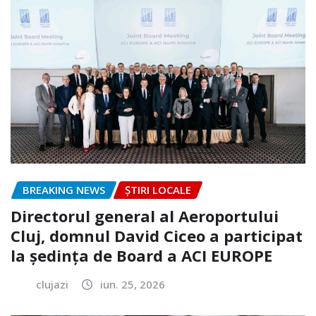
BREAKING NEWS
ȘTIRI LOCALE
Directorul general al Aeroportului
Cluj, domnul David Ciceo a participat
la ședința de Board a ACI EUROPE
clujazi
iun. 25, 2026