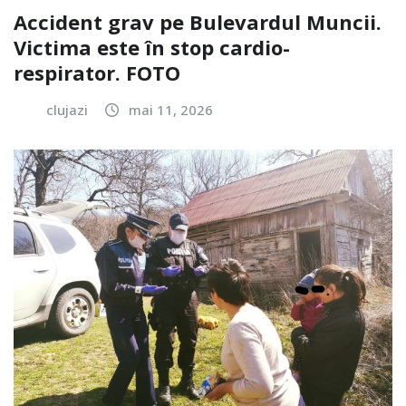
Accident grav pe Bulevardul Muncii.
Victima este în stop cardio-
respirator. FOTO
clujazi
mai 11, 2026