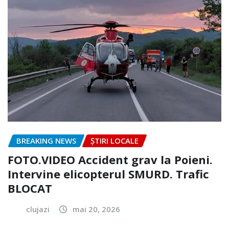
BREAKING NEWS
ȘTIRI LOCALE
FOTO.VIDEO Accident grav la Poieni.
Intervine elicopterul SMURD. Trafic
BLOCAT
clujazi
mai 20, 2026