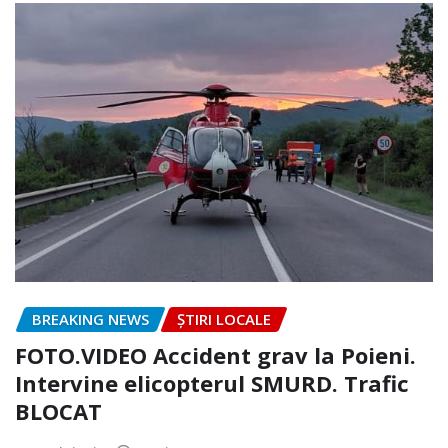
BREAKING NEWS
ȘTIRI LOCALE
FOTO.VIDEO Accident grav la Poieni.
Intervine elicopterul SMURD. Trafic
BLOCAT