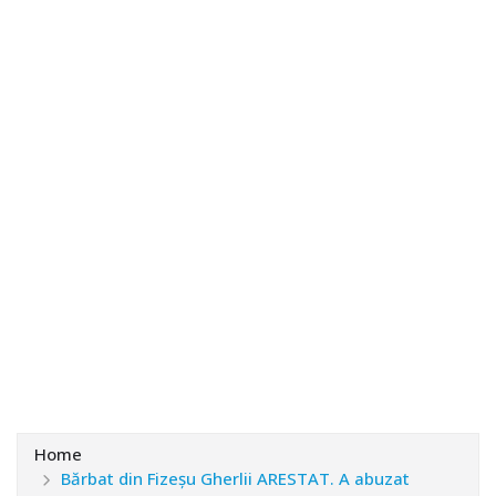
Home
Bărbat din Fizeșu Gherlii ARESTAT. A abuzat