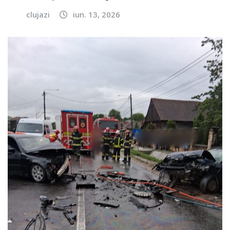
clujazi
iun. 13, 2026