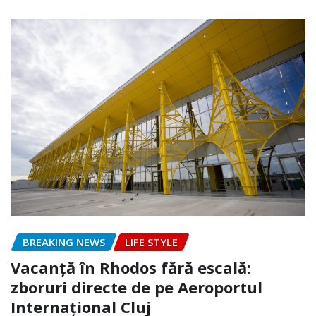
BREAKING NEWS
LIFE STYLE
Vacanță în Rhodos fără escală:
zboruri directe de pe Aeroportul
Internațional Cluj