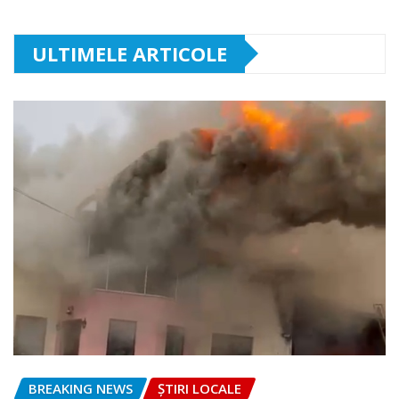
ULTIMELE ARTICOLE
BREAKING NEWS
ȘTIRI LOCALE