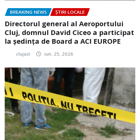
BREAKING NEWS
ȘTIRI LOCALE
Directorul general al Aeroportului
Cluj, domnul David Ciceo a participat
la ședința de Board a ACI EUROPE
clujazi
iun. 25, 2026