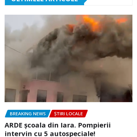
BREAKING NEWS
ȘTIRI LOCALE
ARDE școala din Iara. Pompierii
intervin cu 5 autospeciale!