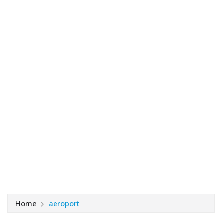
Home
aeroport