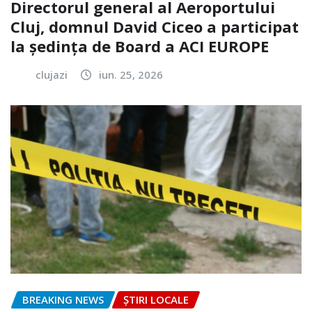
Directorul general al Aeroportului
Cluj, domnul David Ciceo a participat
la ședința de Board a ACI EUROPE
clujazi
iun. 25, 2026
BREAKING NEWS
ȘTIRI LOCALE