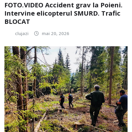
FOTO.VIDEO Accident grav la Poieni.
Intervine elicopterul SMURD. Trafic
BLOCAT
clujazi
mai 20, 2026