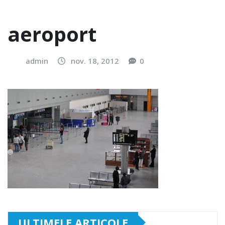
aeroport
admin
nov. 18, 2012
0
ULTIMELE ARTICOLE