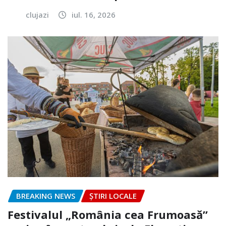
clujazi
iul. 16, 2026
BREAKING NEWS
ȘTIRI LOCALE
Festivalul „România cea Frumoasă”