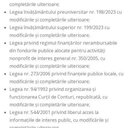
completările ulterioare;
Legea învățământului preuniversitar nr. 198/2023 cu
modificările și completările ulterioare;
Legea învățământului superior nr. 199/2023 cu
modificările și completările ulterioare;
Legea privind regimul finanţărilor nerambursabile
din fondurile publice alocate pentru activităţi
nonprofit de interes general nr. 350/2005, cu
modificările şi completările ulterioare;
Legea nr. 273/2006 privind finanţele publice locale, cu
modificările şi completările ulterioare;
Legea nr. 94/1992 privind organizarea și
funcționarea Curții de Conturi, republicată, cu
modificările și completările ulterioare;
Legea nr. 544/2001 privind liberul acces la
informațiile de interes public, cu modificările și
completările ulterioare;