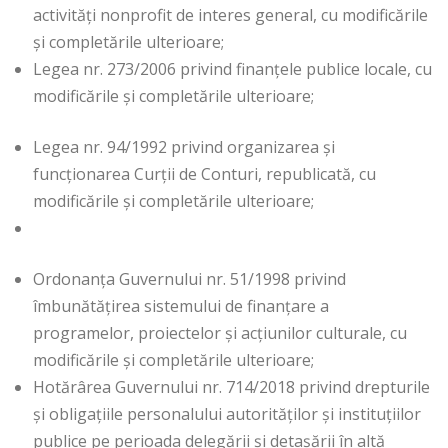
activități nonprofit de interes general, cu modificările
şi completările ulterioare;
Legea nr. 273/2006 privind finanțele publice locale, cu
modificările și completările ulterioare;
Legea nr. 94/1992 privind organizarea și
funcționarea Curții de Conturi, republicată, cu
modificările și completările ulterioare;
Ordonanța Guvernului nr. 51/1998 privind
îmbunătățirea sistemului de finanțare a
programelor, proiectelor și acțiunilor culturale, cu
modificările și completările ulterioare;
Hotărârea Guvernului nr. 714/2018 privind drepturile
și obligațiile personalului autorităților și instituțiilor
publice pe perioada delegării și detașării în altă