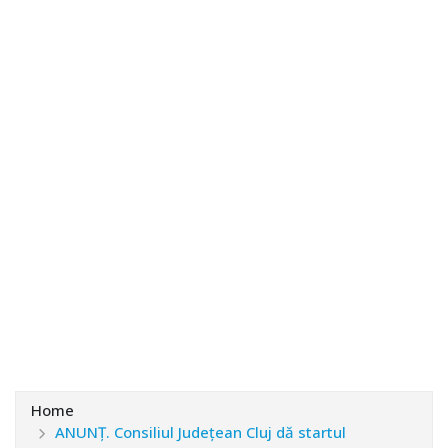
Home
ANUNȚ. Consiliul Județean Cluj dă startul