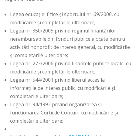
Legea educaţiei fizice şi sportului nr. 69/2000, cu
modificările şi completările ulterioare;
Legea nr. 350/2005 privind regimul finanţărilor
nerambursabile din fonduri publice alocate pentru
activităţi nonprofit de interes general, cu modificările
şi completările ulterioare;
Legea nr. 273/2006 privind finanțele publice locale, cu
modificările și completările ulterioare;
Legea nr. 544/2001 privind liberul acces la
informaţiile de interes public, cu modificările şi
completările ulterioare;
Legea nr. 94/1992 privind organizarea și
funcționarea Curții de Conturi, cu modificările și
completările ulterioare;