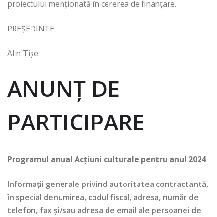
proiectului menționată în cererea de finanțare.
PREȘEDINTE
Alin Tișe
ANUNŢ DE
PARTICIPARE
Programul anual Acțiuni culturale pentru anul 2024
Informații generale privind autoritatea contractantă,
în special denumirea, codul fiscal, adresa, număr de
telefon, fax și/sau adresa de email ale persoanei de