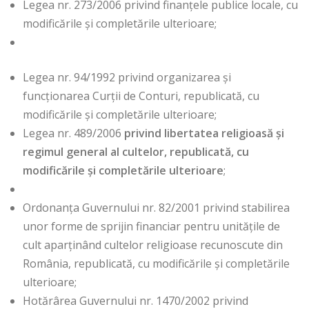
Legea nr. 273/2006 privind finanțele publice locale, cu
modificările și completările ulterioare;
Legea nr. 94/1992 privind organizarea și
funcționarea Curții de Conturi, republicată, cu
modificările și completările ulterioare;
Legea nr. 489/2006
privind libertatea religioasă și
regimul general al cultelor, republicată, cu
modificările și completările ulterioare
;
Ordonanța Guvernului nr. 82/2001 privind stabilirea
unor forme de sprijin financiar pentru unităţile de
cult aparţinând cultelor religioase recunoscute din
România, republicată, cu modificările și completările
ulterioare;
Hotărârea Guvernului nr. 1470/2002 privind