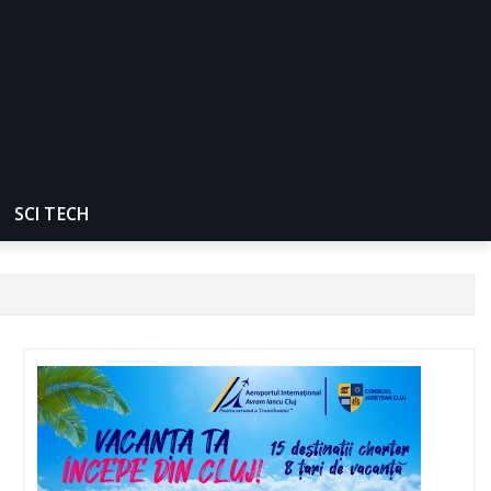
SCI TECH