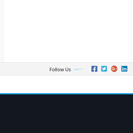
Follow Us