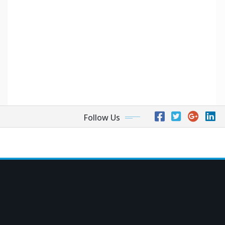
Follow Us