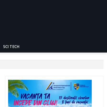
SCI TECH