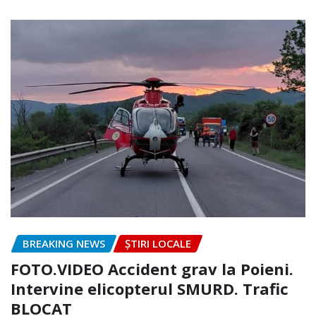
BREAKING NEWS
ȘTIRI LOCALE
FOTO.VIDEO Accident grav la Poieni.
Intervine elicopterul SMURD. Trafic
BLOCAT