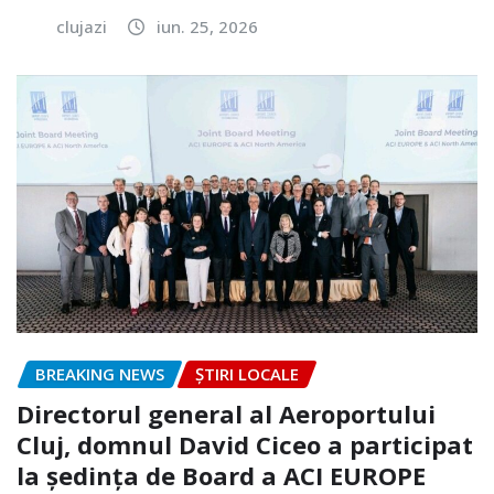
clujazi
iun. 25, 2026
BREAKING NEWS
ȘTIRI LOCALE
Directorul general al Aeroportului
Cluj, domnul David Ciceo a participat
la ședința de Board a ACI EUROPE