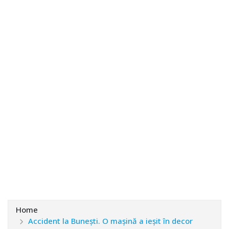
Home
Accident la Bunești. O mașină a ieșit în decor