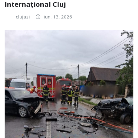
Internațional Cluj
clujazi
iun. 13, 2026