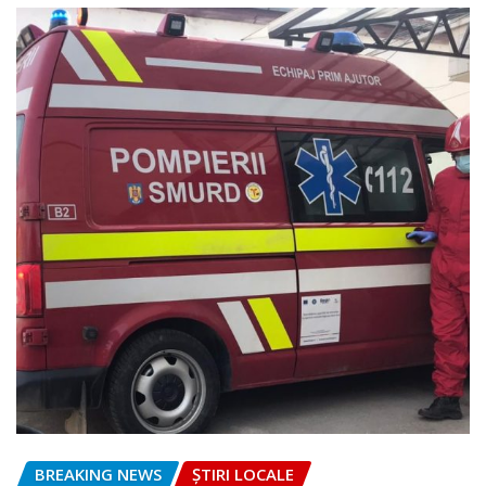
BREAKING NEWS
ȘTIRI LOCALE