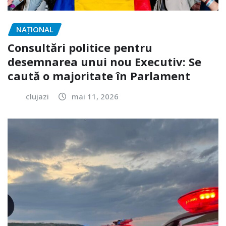
NAŢIONAL
Consultări politice pentru
desemnarea unui nou Executiv: Se
caută o majoritate în Parlament
clujazi
mai 11, 2026