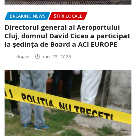
BREAKING NEWS
ȘTIRI LOCALE
Directorul general al Aeroportului
Cluj, domnul David Ciceo a participat
la ședința de Board a ACI EUROPE
clujazi
iun. 25, 2026