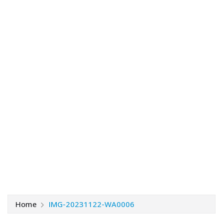
Home
IMG-20231122-WA0006