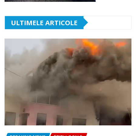
ULTIMELE ARTICOLE