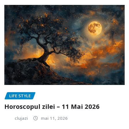
LIFE STYLE
Horoscopul zilei – 11 Mai 2026
clujazi
mai 11, 2026