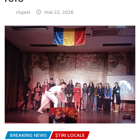
clujazi
mai 22, 2026
BREAKING NEWS
ȘTIRI LOCALE