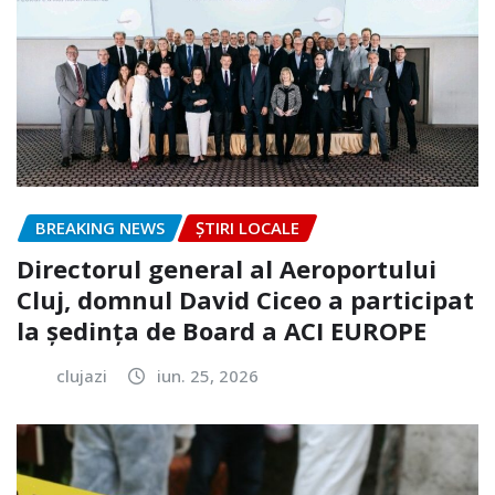
BREAKING NEWS
ȘTIRI LOCALE
Directorul general al Aeroportului
Cluj, domnul David Ciceo a participat
la ședința de Board a ACI EUROPE
clujazi
iun. 25, 2026