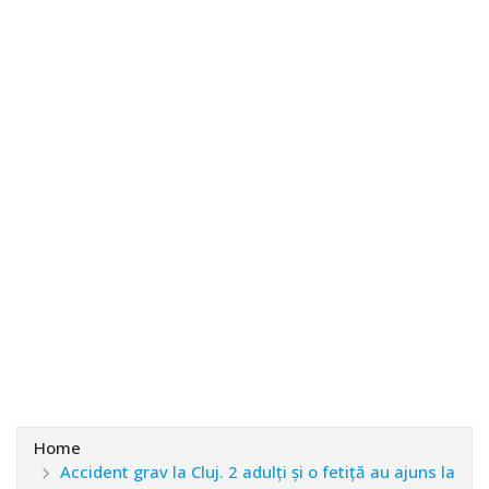
Home
Accident grav la Cluj. 2 adulți și o fetiță au ajuns la