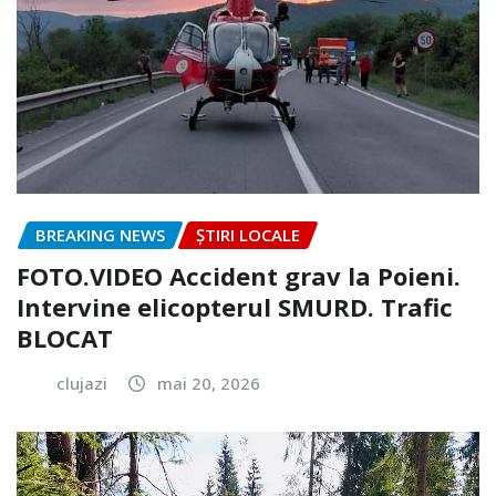
BREAKING NEWS
ȘTIRI LOCALE
FOTO.VIDEO Accident grav la Poieni.
Intervine elicopterul SMURD. Trafic
BLOCAT
clujazi
mai 20, 2026