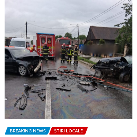
BREAKING NEWS
ȘTIRI LOCALE