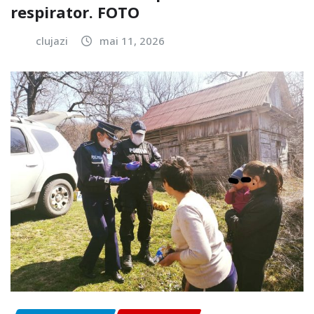
respirator. FOTO
clujazi
mai 11, 2026