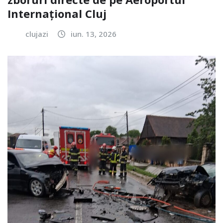
Internațional Cluj
clujazi
iun. 13, 2026