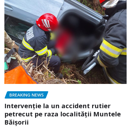
BREAKING NEWS
Intervenție la un accident rutier
petrecut pe raza localității Muntele
Băișorii