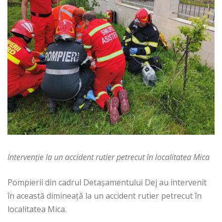
Intervenție la un accident rutier petrecut în localitatea Mica
Pompierii din cadrul Detașamentului Dej au intervenit
în această dimineață la un accident rutier petrecut în
localitatea Mica.