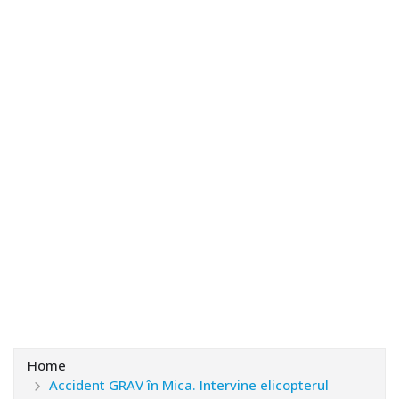
Home
Accident GRAV în Mica. Intervine elicopterul