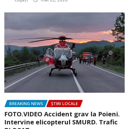
BREAKING NEWS
ȘTIRI LOCALE
FOTO.VIDEO Accident grav la Poieni.
Intervine elicopterul SMURD. Trafic