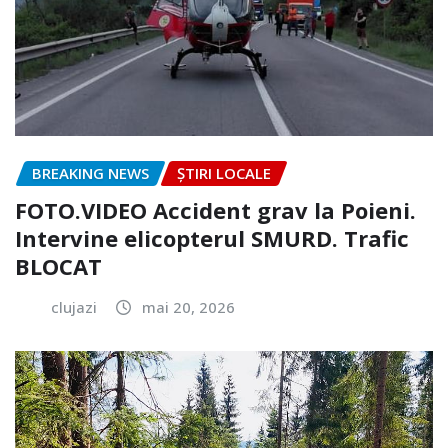
BREAKING NEWS
ȘTIRI LOCALE
FOTO.VIDEO Accident grav la Poieni.
Intervine elicopterul SMURD. Trafic
BLOCAT
clujazi
mai 20, 2026