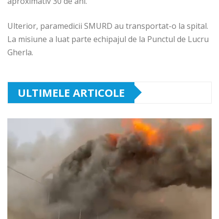
aproximativ 30 de ani.
Ulterior, paramedicii SMURD au transportat-o la spital.
La misiune a luat parte echipajul de la Punctul de Lucru
Gherla.
ULTIMELE ARTICOLE