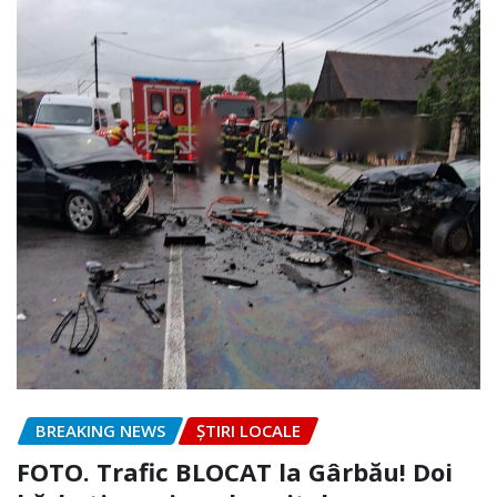
BREAKING NEWS
ȘTIRI LOCALE
FOTO. Trafic BLOCAT la Gârbău! Doi