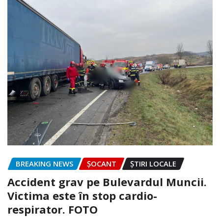
BREAKING NEWS
ȘOCANT
ȘTIRI LOCALE
Accident grav pe Bulevardul Muncii.
Victima este în stop cardio-
respirator. FOTO