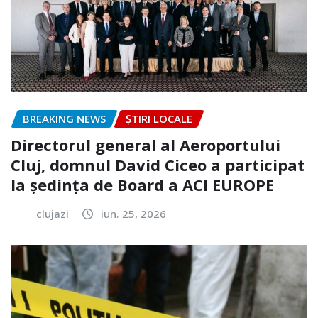
BREAKING NEWS
ȘTIRI LOCALE
Directorul general al Aeroportului
Cluj, domnul David Ciceo a participat
la ședința de Board a ACI EUROPE
clujazi
iun. 25, 2026