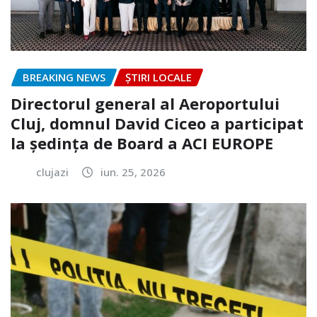
BREAKING NEWS
ȘTIRI LOCALE
Directorul general al Aeroportului
Cluj, domnul David Ciceo a participat
la ședința de Board a ACI EUROPE
clujazi
iun. 25, 2026