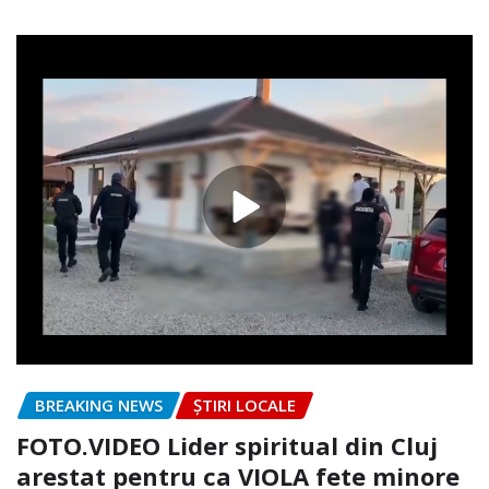
BREAKING NEWS
ȘTIRI LOCALE
FOTO.VIDEO Lider spiritual din Cluj
arestat pentru ca VIOLA fete minore