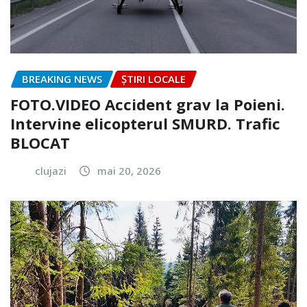
BREAKING NEWS
ȘTIRI LOCALE
FOTO.VIDEO Accident grav la Poieni.
Intervine elicopterul SMURD. Trafic
BLOCAT
clujazi
mai 20, 2026