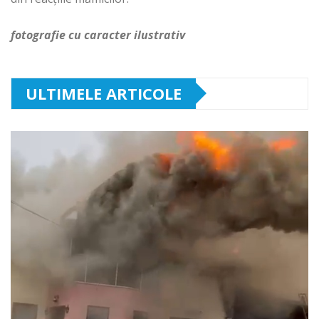
fotografie cu caracter ilustrativ
ULTIMELE ARTICOLE