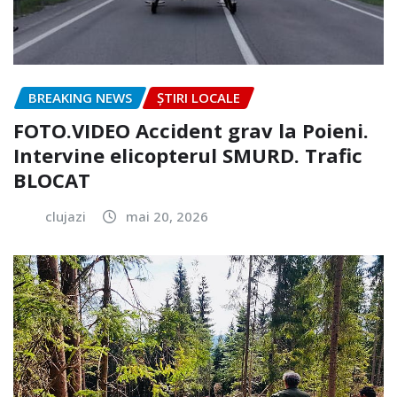
BREAKING NEWS
ȘTIRI LOCALE
FOTO.VIDEO Accident grav la Poieni.
Intervine elicopterul SMURD. Trafic
BLOCAT
clujazi
mai 20, 2026