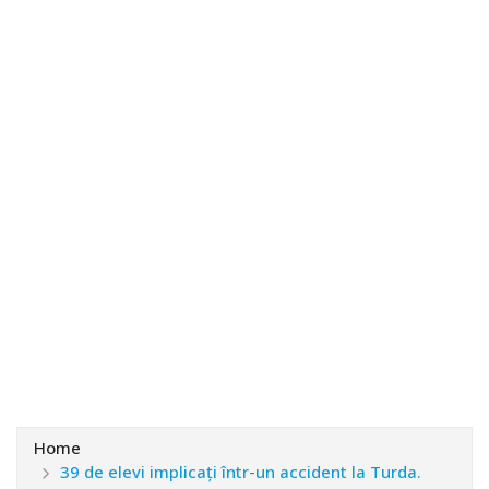
Home
39 de elevi implicați într-un accident la Turda.