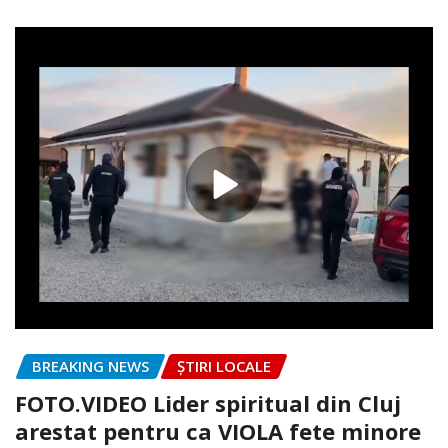
BREAKING NEWS
ȘTIRI LOCALE
FOTO.VIDEO Lider spiritual din Cluj
arestat pentru ca VIOLA fete minore