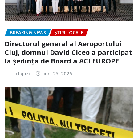
BREAKING NEWS
ȘTIRI LOCALE
Directorul general al Aeroportului
Cluj, domnul David Ciceo a participat
la ședința de Board a ACI EUROPE
clujazi
iun. 25, 2026