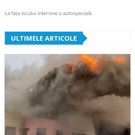
La fața locului intervine o autospecială.
ULTIMELE ARTICOLE