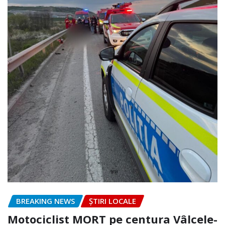
BREAKING NEWS
ȘTIRI LOCALE
Motociclist MORT pe centura Vâlcele-