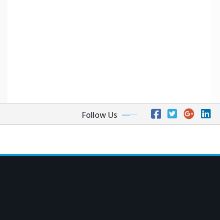
Follow Us