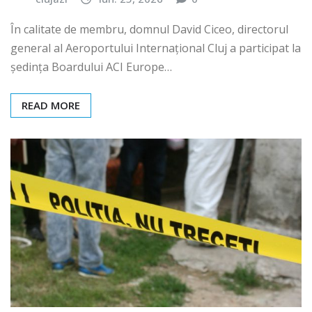
În calitate de membru, domnul David Ciceo, directorul
general al Aeroportului Internațional Cluj a participat la
ședința Boardului ACI Europe…
READ MORE