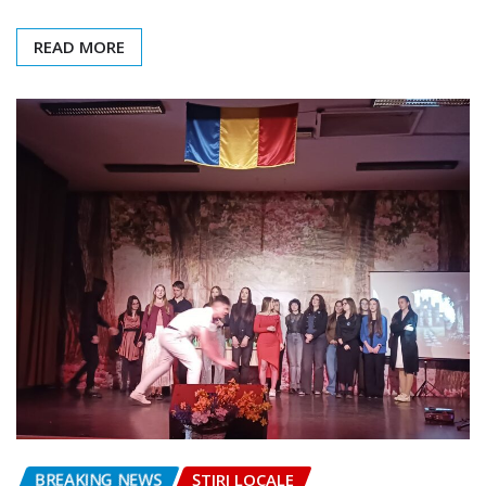
READ MORE
BREAKING NEWS
ȘTIRI LOCALE