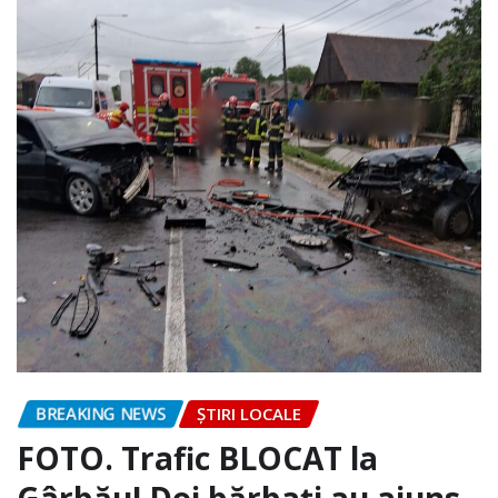
BREAKING NEWS
ȘTIRI LOCALE
FOTO. Trafic BLOCAT la