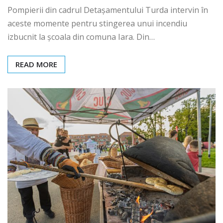
Pompierii din cadrul Detașamentului Turda intervin în
aceste momente pentru stingerea unui incendiu
izbucnit la școala din comuna Iara. Din…
READ MORE