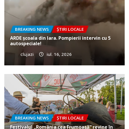
BREAKING NEWS
ȘTIRI LOCALE
ARDE școala din Iara. Pompierii intervin cu 5
autospeciale!
clujazi
iul. 16, 2026
BREAKING NEWS
ȘTIRI LOCALE
Festivalul „România cea Frumoasă” revine în