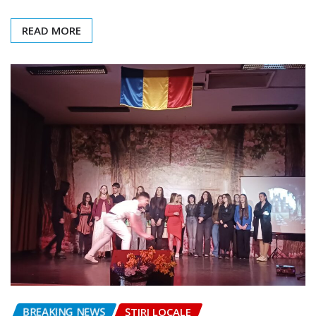
READ MORE
BREAKING NEWS
ȘTIRI LOCALE