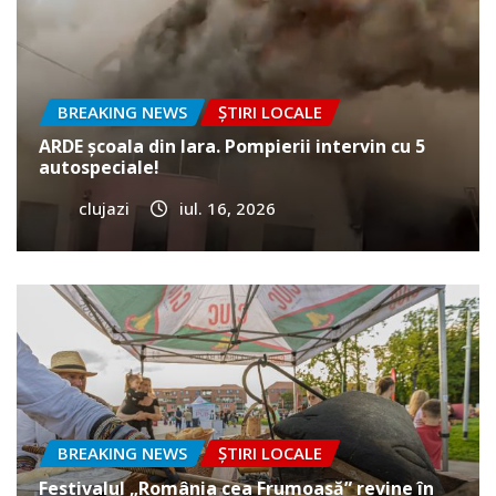
BREAKING NEWS
ȘTIRI LOCALE
ARDE școala din Iara. Pompierii intervin cu 5
autospeciale!
clujazi
iul. 16, 2026
BREAKING NEWS
ȘTIRI LOCALE
Festivalul „România cea Frumoasă” revine în