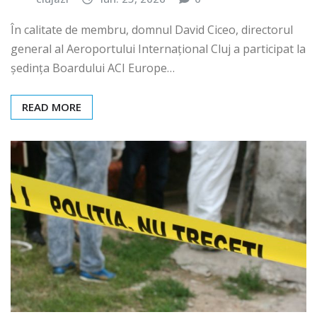
În calitate de membru, domnul David Ciceo, directorul
general al Aeroportului Internațional Cluj a participat la
ședința Boardului ACI Europe…
READ MORE