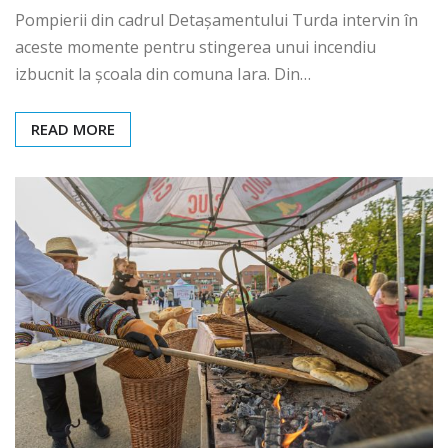
Pompierii din cadrul Detașamentului Turda intervin în
aceste momente pentru stingerea unui incendiu
izbucnit la școala din comuna Iara. Din…
READ MORE