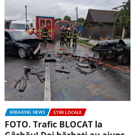
BREAKING NEWS
ȘTIRI LOCALE
FOTO. Trafic BLOCAT la