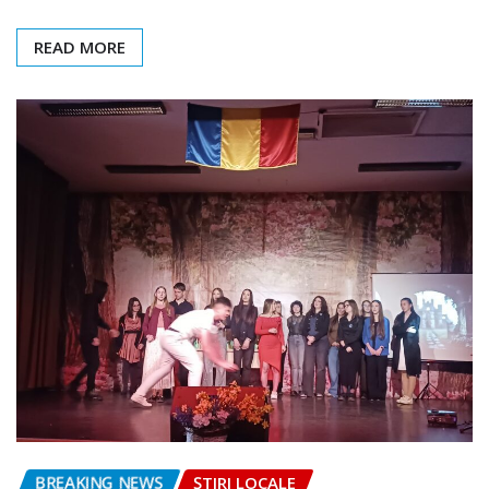
READ MORE
BREAKING NEWS
ȘTIRI LOCALE