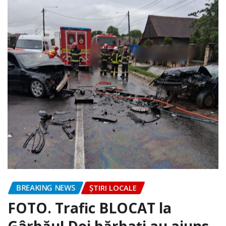
BREAKING NEWS
ȘTIRI LOCALE
FOTO. Trafic BLOCAT la