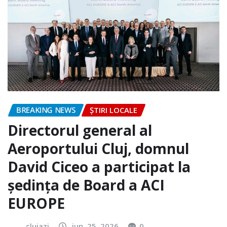
BREAKING NEWS
ȘTIRI LOCALE
Directorul general al
Aeroportului Cluj, domnul
David Ciceo a participat la
ședința de Board a ACI
EUROPE