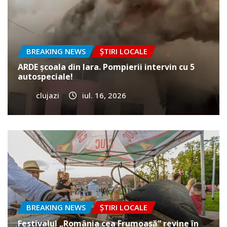
BREAKING NEWS
ȘTIRI LOCALE
ARDE școala din Iara. Pompierii intervin cu 5
autospeciale!
clujazi
iul. 16, 2026
BREAKING NEWS
ȘTIRI LOCALE
Festivalul „România cea Frumoasă” revine în