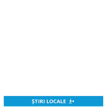
ȘTIRI LOCALE