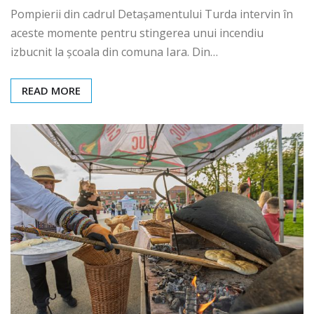
Pompierii din cadrul Detașamentului Turda intervin în
aceste momente pentru stingerea unui incendiu
izbucnit la școala din comuna Iara. Din…
READ MORE