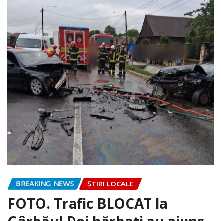
BREAKING NEWS
ȘTIRI LOCALE
FOTO. Trafic BLOCAT la