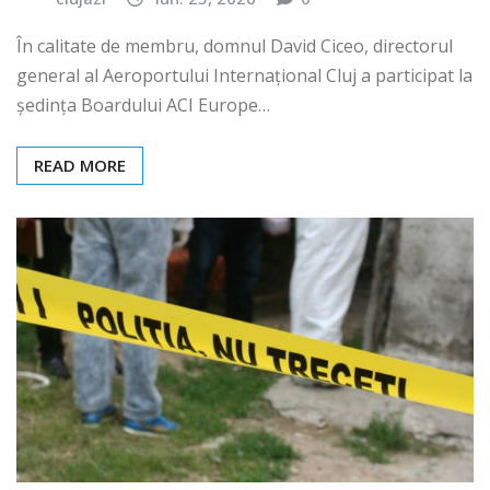
În calitate de membru, domnul David Ciceo, directorul
general al Aeroportului Internațional Cluj a participat la
ședința Boardului ACI Europe…
READ MORE