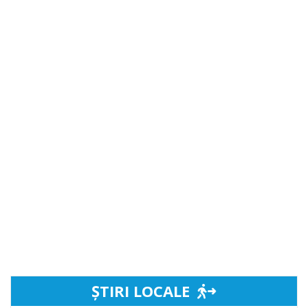
ȘTIRI LOCALE