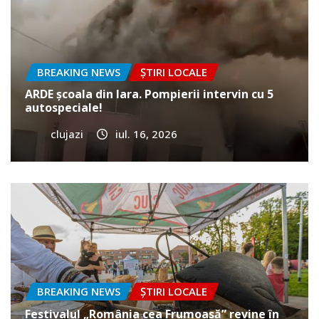
BREAKING NEWS
ȘTIRI LOCALE
ARDE școala din Iara. Pompierii intervin cu 5
autospeciale!
clujazi
iul. 16, 2026
BREAKING NEWS
ȘTIRI LOCALE
Festivalul „România cea Frumoasă” revine în