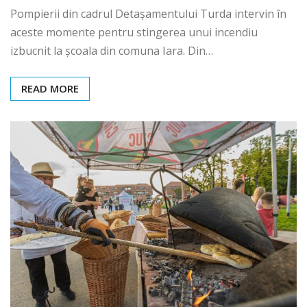
Pompierii din cadrul Detașamentului Turda intervin în
aceste momente pentru stingerea unui incendiu
izbucnit la școala din comuna Iara. Din…
READ MORE