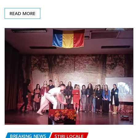
READ MORE
BREAKING NEWS
ȘTIRI LOCALE