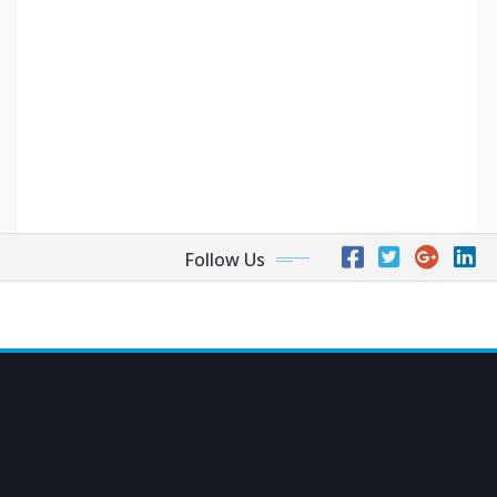
Follow Us