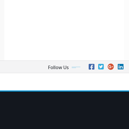
Follow Us