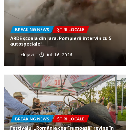
BREAKING NEWS
ȘTIRI LOCALE
ARDE școala din Iara. Pompierii intervin cu 5
autospeciale!
clujazi
iul. 16, 2026
BREAKING NEWS
ȘTIRI LOCALE
Festivalul „România cea Frumoasă” revine în