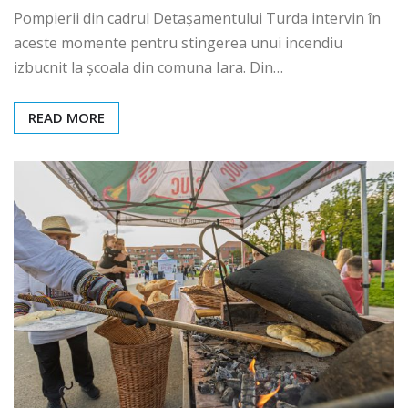
Pompierii din cadrul Detașamentului Turda intervin în
aceste momente pentru stingerea unui incendiu
izbucnit la școala din comuna Iara. Din…
READ MORE