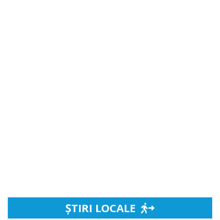
ȘTIRI LOCALE