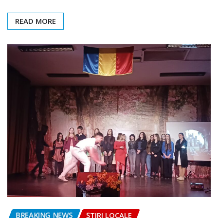
READ MORE
BREAKING NEWS
ȘTIRI LOCALE