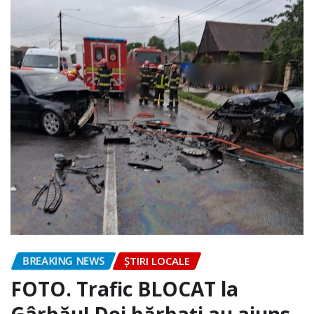
BREAKING NEWS
ȘTIRI LOCALE
FOTO. Trafic BLOCAT la