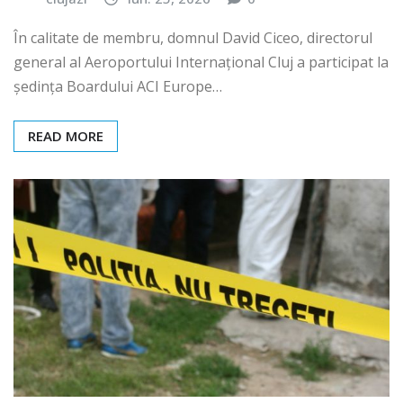
În calitate de membru, domnul David Ciceo, directorul
general al Aeroportului Internațional Cluj a participat la
ședința Boardului ACI Europe…
READ MORE