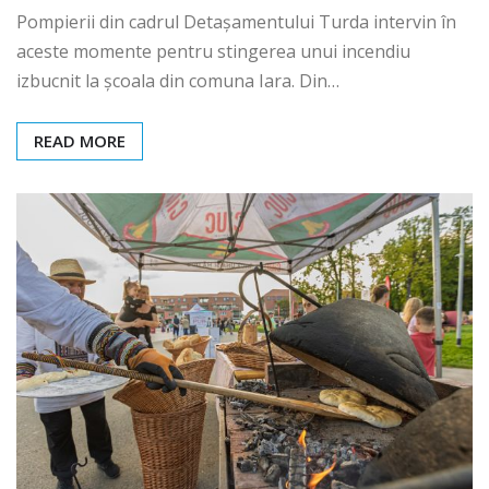
Pompierii din cadrul Detașamentului Turda intervin în
aceste momente pentru stingerea unui incendiu
izbucnit la școala din comuna Iara. Din…
READ MORE