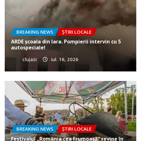
BREAKING NEWS
ȘTIRI LOCALE
ARDE școala din Iara. Pompierii intervin cu 5
autospeciale!
clujazi
iul. 16, 2026
BREAKING NEWS
ȘTIRI LOCALE
Festivalul „România cea Frumoasă” revine în