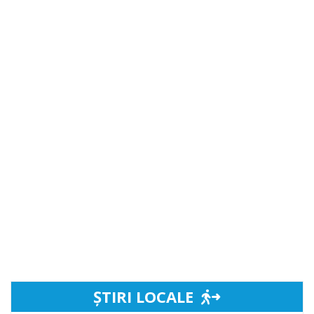
ȘTIRI LOCALE