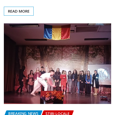
READ MORE
BREAKING NEWS
ȘTIRI LOCALE