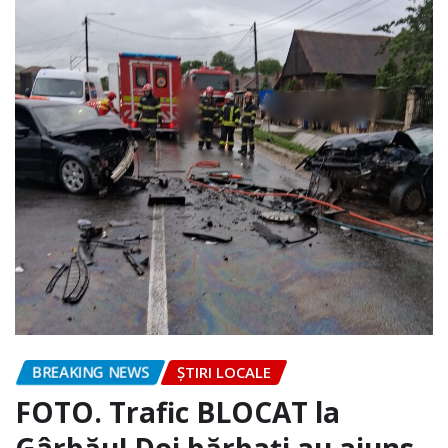
BREAKING NEWS
ȘTIRI LOCALE
FOTO. Trafic BLOCAT la