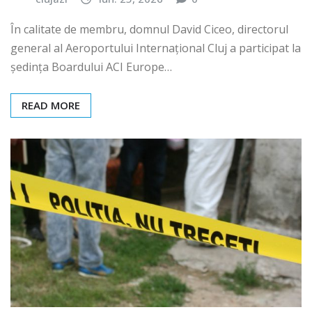
În calitate de membru, domnul David Ciceo, directorul
general al Aeroportului Internațional Cluj a participat la
ședința Boardului ACI Europe…
READ MORE