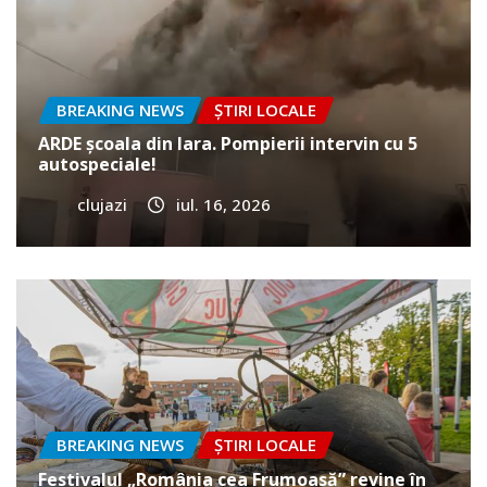
BREAKING NEWS
ȘTIRI LOCALE
ARDE școala din Iara. Pompierii intervin cu 5
autospeciale!
clujazi
iul. 16, 2026
BREAKING NEWS
ȘTIRI LOCALE
Festivalul „România cea Frumoasă” revine în