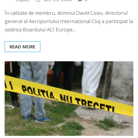
În calitate de membru, domnul David Ciceo, directorul
general al Aeroportului Internațional Cluj a participat la
ședința Boardului ACI Europe…
READ MORE