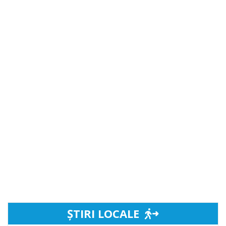
ȘTIRI LOCALE