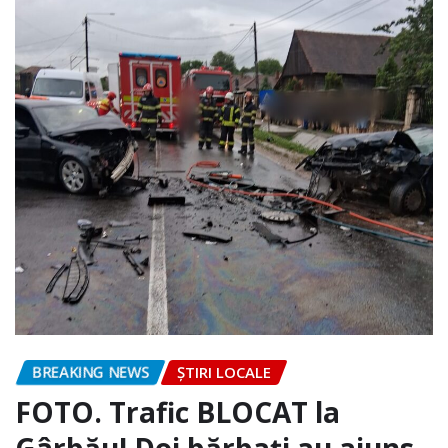
BREAKING NEWS
ȘTIRI LOCALE
FOTO. Trafic BLOCAT la