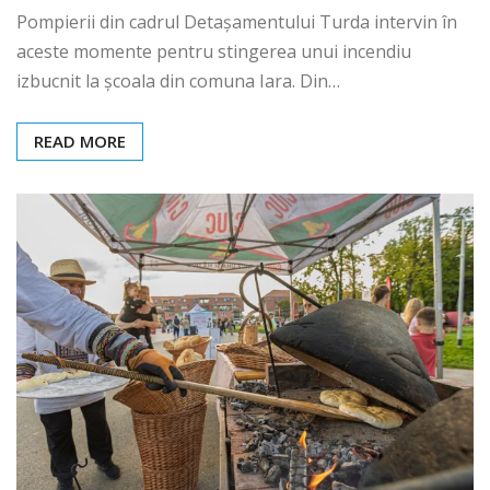
Pompierii din cadrul Detașamentului Turda intervin în
aceste momente pentru stingerea unui incendiu
izbucnit la școala din comuna Iara. Din…
READ MORE