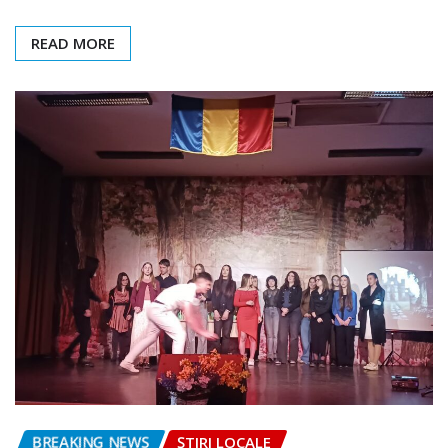
READ MORE
BREAKING NEWS
ȘTIRI LOCALE