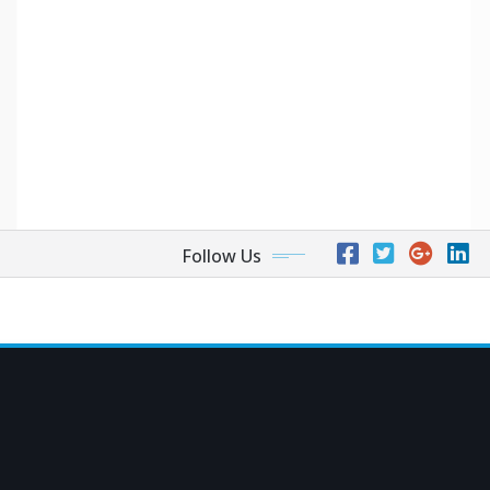
Follow Us