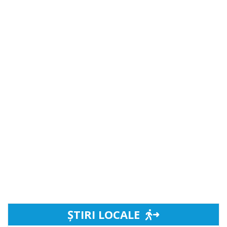
ȘTIRI LOCALE