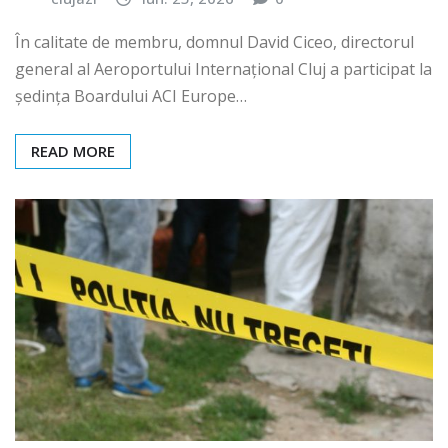
În calitate de membru, domnul David Ciceo, directorul
general al Aeroportului Internațional Cluj a participat la
ședința Boardului ACI Europe…
READ MORE