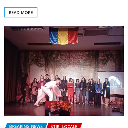
READ MORE
BREAKING NEWS
ȘTIRI LOCALE