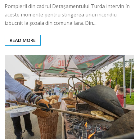
Pompierii din cadrul Detașamentului Turda intervin în
aceste momente pentru stingerea unui incendiu
izbucnit la școala din comuna Iara. Din…
READ MORE