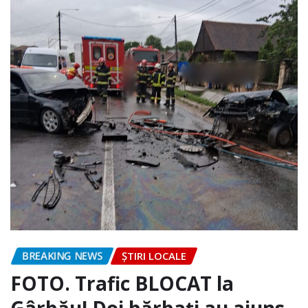
BREAKING NEWS
ȘTIRI LOCALE
FOTO. Trafic BLOCAT la