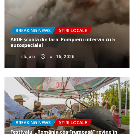
BREAKING NEWS
ȘTIRI LOCALE
ARDE școala din Iara. Pompierii intervin cu 5
autospeciale!
clujazi
iul. 16, 2026
BREAKING NEWS
ȘTIRI LOCALE
Festivalul „România cea Frumoasă” revine în