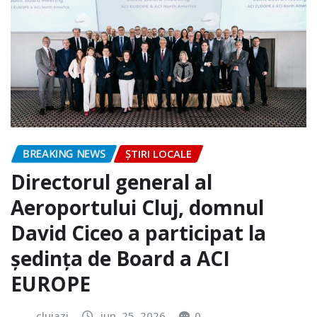
BREAKING NEWS
ȘTIRI LOCALE
Directorul general al
Aeroportului Cluj, domnul
David Ciceo a participat la
ședința de Board a ACI
EUROPE