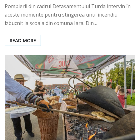
Pompierii din cadrul Detașamentului Turda intervin în
aceste momente pentru stingerea unui incendiu
izbucnit la școala din comuna Iara. Din…
READ MORE