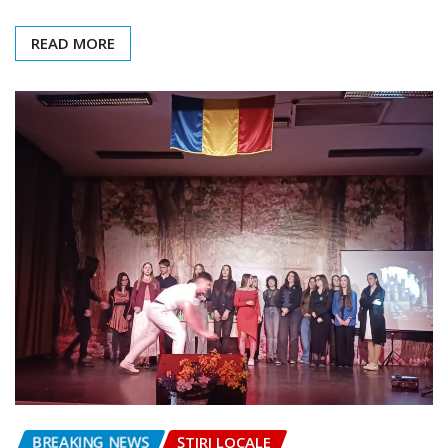
READ MORE
BREAKING NEWS
ȘTIRI LOCALE