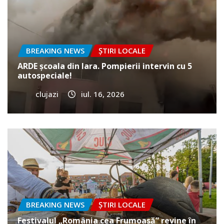
BREAKING NEWS
ȘTIRI LOCALE
ARDE școala din Iara. Pompierii intervin cu 5
autospeciale!
clujazi
iul. 16, 2026
BREAKING NEWS
ȘTIRI LOCALE
Festivalul „România cea Frumoasă” revine în