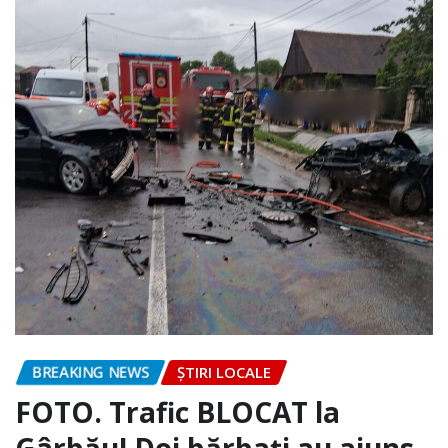
BREAKING NEWS
ȘTIRI LOCALE
FOTO. Trafic BLOCAT la