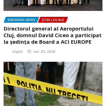
BREAKING NEWS
ȘTIRI LOCALE
Directorul general al Aeroportului
Cluj, domnul David Ciceo a participat
la ședința de Board a ACI EUROPE
clujazi
iun. 25, 2026