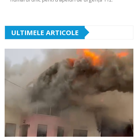
ULTIMELE ARTICOLE