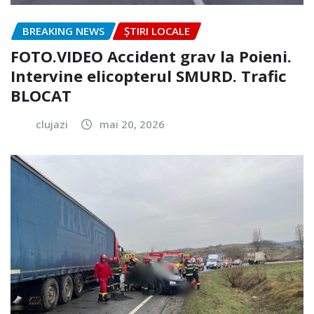
BREAKING NEWS
ȘTIRI LOCALE
FOTO.VIDEO Accident grav la Poieni.
Intervine elicopterul SMURD. Trafic
BLOCAT
clujazi
mai 20, 2026