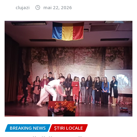
clujazi
mai 22, 2026
BREAKING NEWS
ȘTIRI LOCALE