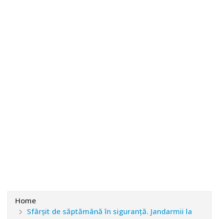
Home
Sfârșit de săptămână în siguranță. Jandarmii la