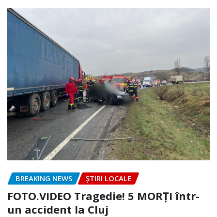
BREAKING NEWS
ȘTIRI LOCALE
FOTO.VIDEO Tragedie! 5 MORȚI într-
un accident la Cluj