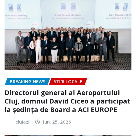
BREAKING NEWS
ȘTIRI LOCALE
Directorul general al Aeroportului
Cluj, domnul David Ciceo a participat
la ședința de Board a ACI EUROPE
clujazi
iun. 25, 2026