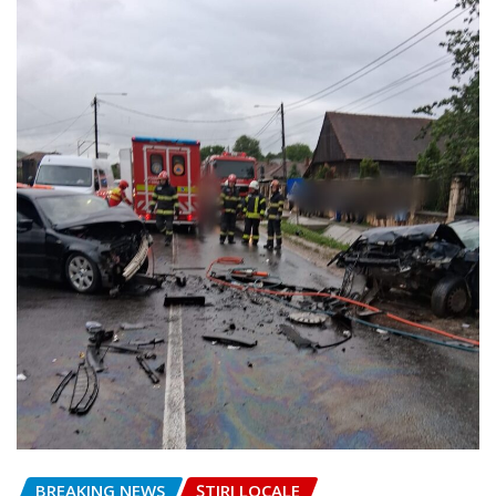
BREAKING NEWS
ȘTIRI LOCALE