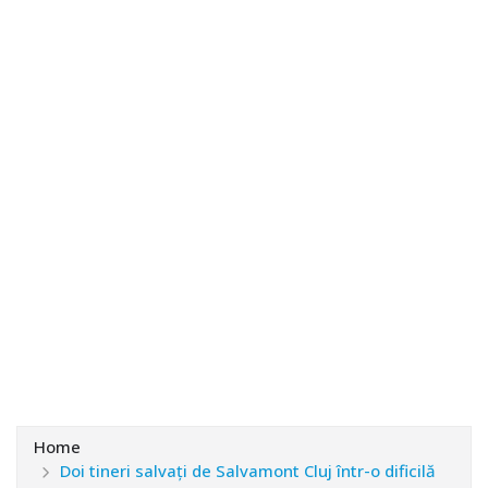
Home
Doi tineri salvați de Salvamont Cluj într-o dificilă