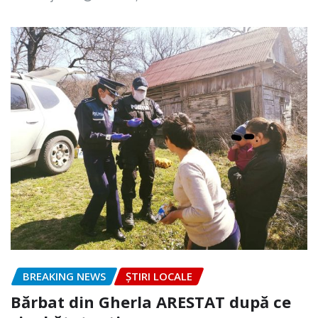
BREAKING NEWS
ȘTIRI LOCALE
Bărbat din Gherla ARESTAT după ce