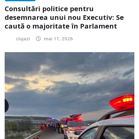
Consultări politice pentru
desemnarea unui nou Executiv: Se
caută o majoritate în Parlament
clujazi
mai 11, 2026