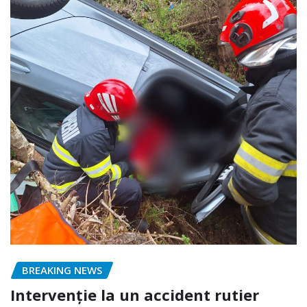
BREAKING NEWS
Intervenție la un accident rutier