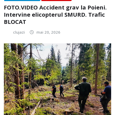
FOTO.VIDEO Accident grav la Poieni.
Intervine elicopterul SMURD. Trafic
BLOCAT
clujazi
mai 20, 2026