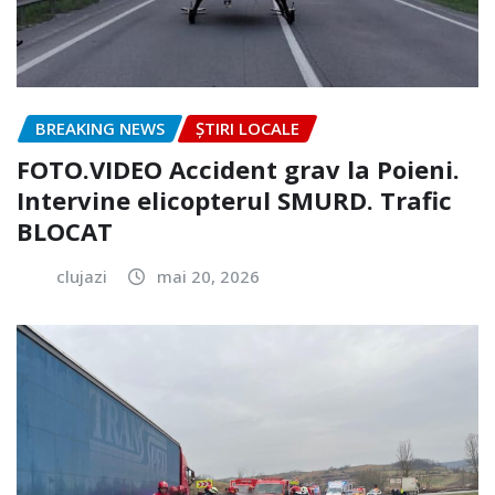
BREAKING NEWS
ȘTIRI LOCALE
FOTO.VIDEO Accident grav la Poieni.
Intervine elicopterul SMURD. Trafic
BLOCAT
clujazi
mai 20, 2026