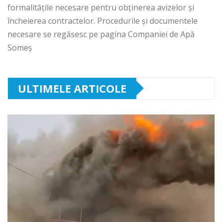
formalitățile necesare pentru obținerea avizelor și
încheierea contractelor. Procedurile și documentele
necesare se regăsesc pe pagina Companiei de Apă
Someș
ULTIMELE ARTICOLE