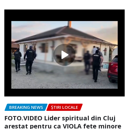
BREAKING NEWS
ȘTIRI LOCALE
FOTO.VIDEO Lider spiritual din Cluj
arestat pentru ca VIOLA fete minore