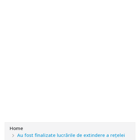
Home
Au fost finalizate lucrările de extindere a rețelei