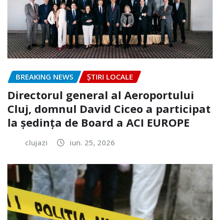
BREAKING NEWS
ȘTIRI LOCALE
Directorul general al Aeroportului
Cluj, domnul David Ciceo a participat
la ședința de Board a ACI EUROPE
clujazi
iun. 25, 2026