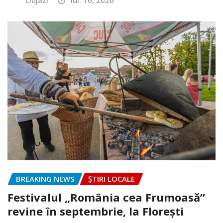
BREAKING NEWS
ȘTIRI LOCALE
Festivalul „România cea Frumoasă”
revine în septembrie, la Florești