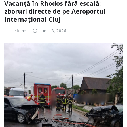
Vacanță în Rhodos fără escală:
zboruri directe de pe Aeroportul
Internațional Cluj
clujazi
iun. 13, 2026