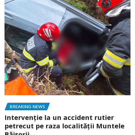
BREAKING NEWS
Intervenție la un accident rutier
petrecut pe raza localității Muntele
Băișorii