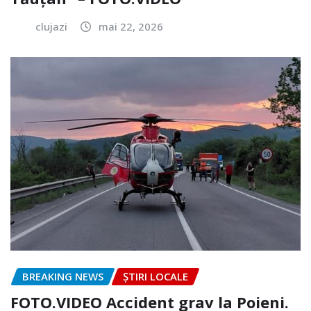
clujazi
mai 22, 2026
BREAKING NEWS
ȘTIRI LOCALE
FOTO.VIDEO Accident grav la Poieni.